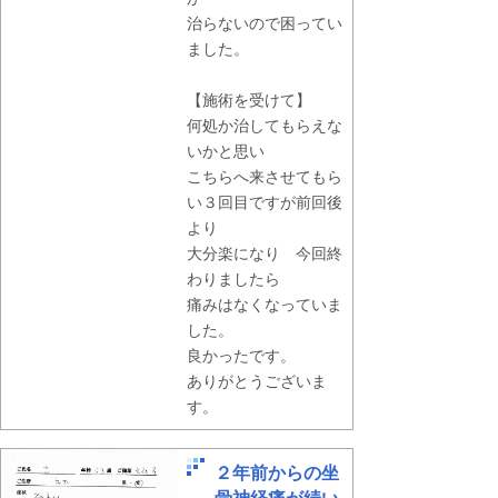
治らないので困ってい
ました。
【施術を受けて】
何処か治してもらえな
いかと思い
こちらへ来させてもら
い３回目ですが前回後
より
大分楽になり 今回終
わりましたら
痛みはなくなっていま
した。
良かったです。
ありがとうございま
す。
２年前からの坐