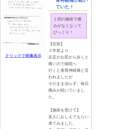
骨神経痛が続い
ていた！
１回の施術で痛
みがなくなって
びっくり！
【症状】
２年前より
クリックで画像表示
左足がお尻から歩くと
痛いので病院へ
行くと座骨神経痛と言
われましたが
そのまま治らず、毎日
痛みが続いていまし
た。
【施術を受けて】
友人におしえてもらい
来てみました。