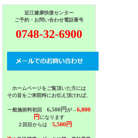
近江健康快復センター
ご予約・お問い合わせ電話番号
0748-32-6900
ホームページをご覧頂いた方には
その旨をご来院時にお伝え頂ければ、
6,500円
6,000
一般施術料初回
が→
円
になります
5,500円
２回目からは