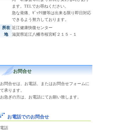
ます。TELでお尋ねください。
急な発痛、ｷﾞｯｸﾘ腰等は出来る限り即日対応
できるよう努力しております。
所在
近江健康快復センター
地
滋賀県近江八幡市桜宮町２１５－１
お問合せ
お問合せは、お電話、またはお問合せフォームに
て承ります。
お急ぎの方は、お電話にてお願い致します。
お電話でのお問合せ
電話