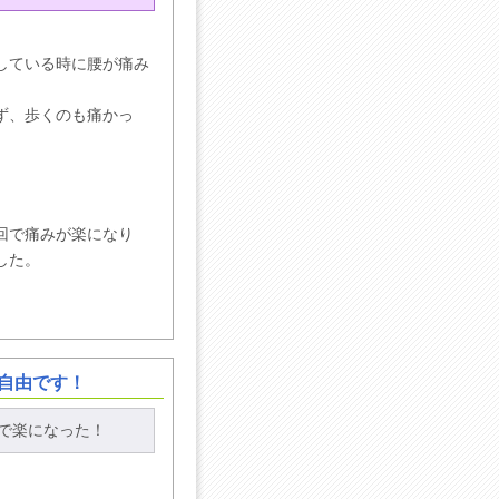
している時に腰が痛み
ず、歩くのも痛かっ
回で痛みが楽になり
した。
自由です！
で楽になった！