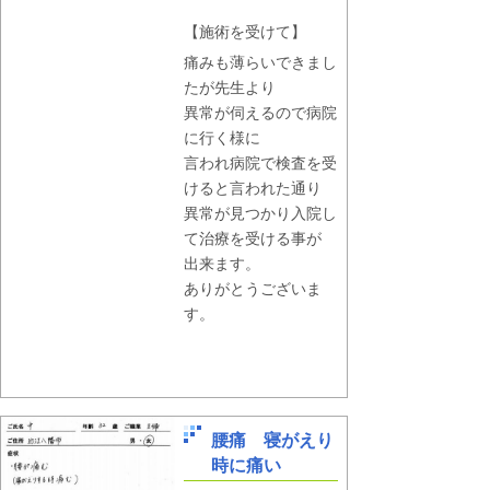
【施術を受けて】
痛みも薄らいできまし
たが先生より
異常が伺えるので病院
に行く様に
言われ病院で検査を受
けると言われた通り
異常が見つかり入院し
て治療を受ける事が
出来ます。
ありがとうございま
す。
腰痛 寝がえり
時に痛い