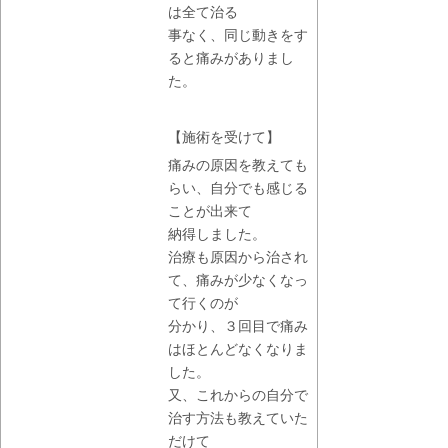
は全て治る
事なく、同じ動きをす
ると痛みがありまし
た。
【施術を受けて】
痛みの原因を教えても
らい、自分でも感じる
ことが出来て
納得しました。
治療も原因から治され
て、痛みが少なくなっ
て行くのが
分かり、３回目で痛み
はほとんどなくなりま
した。
又、これからの自分で
治す方法も教えていた
だけて