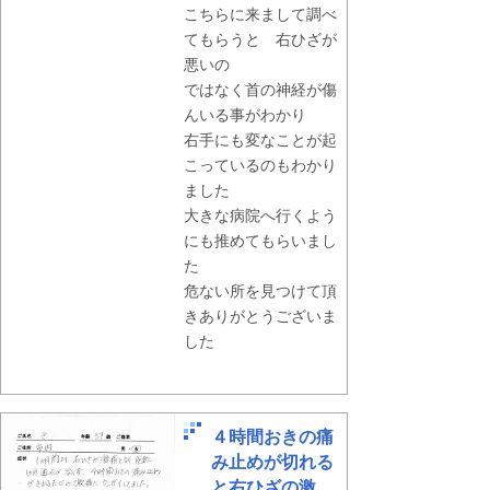
こちらに来まして調べ
てもらうと 右ひざが
悪いの
ではなく首の神経が傷
んいる事がわかり
右手にも変なことが起
こっているのもわかり
ました
大きな病院へ行くよう
にも推めてもらいまし
た
危ない所を見つけて頂
きありがとうございま
した
４時間おきの痛
み止めが切れる
と右ひざの激