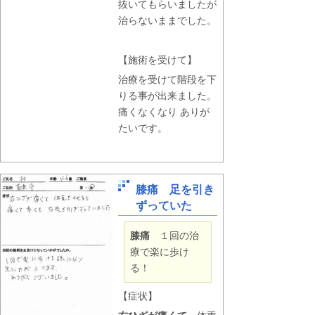
抜いてもらいましたが
治らないままでした。
【施術を受けて】
治療を受けて階段を下
りる事が出来ました。
痛くなくなり ありが
たいです。
膝痛 足を引き
ずっていた
膝痛
１回の治
療で楽に歩け
る！
【症状】